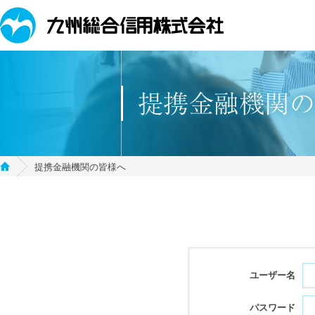
提携金融機関の皆様へ
ユーザー名
パスワード