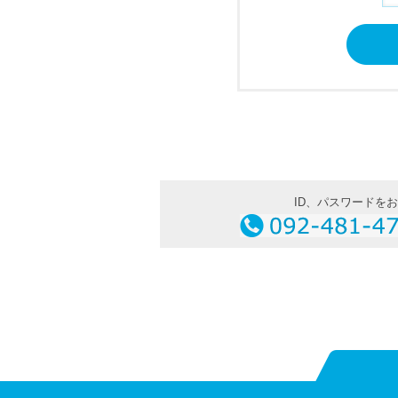
ID、パスワードを